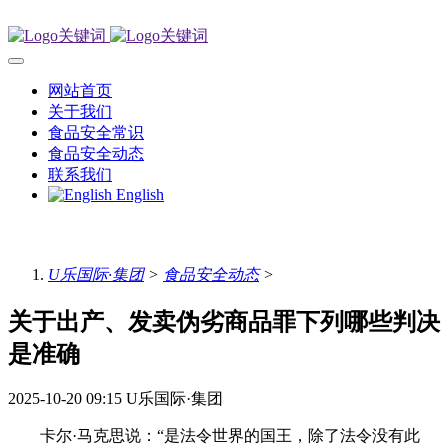
网站首页
关于我们
食品安全常识
食品安全动态
联系我们
English
U乐国际·集团
>
食品安全动态
>
关于出产、发卖伪劣商品罪下列哪些判决
是准确
2025-10-20 09:15
U乐国际·集团
卡尔·马克思说：“是法令世界的国王，除了法令没有此