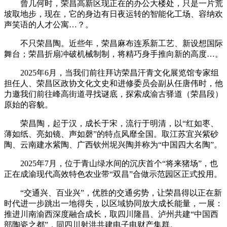
曾几何时，荣昌高新区现正在的办公大楼处，只是一片荒
坡取地步，现在，它的身边有日夜运转的智能化工场、容纳欢
声笑语的人才公寓…？。
不只荣昌陶。近些年，荣昌麻布连系新工艺、新设想国际
舞台；荣昌折扇冲破机械制制，将精巧身手推向新的高度…。
2025年6月，当我们前往拜访荣昌汗青文化展览馆专家组
担任人、荣昌区政协文化文史和进修委员会副从任唐伟时，他
力邀我们前往峰高街道寻找谜底，探索成渝古驿道（荣昌段）
原始的容貌。
荣昌陶，起于汉，成长于宋，流行于明清，以“红如枣、
薄如纸、亮如镜、声如磬”的特点风靡全国。取江苏宜兴紫砂
陶、云南建水紫陶、广西钦州坭兴陶并称为“中国四大名陶”。
2025年7月，位于青山绿水间的沉庆首个“将来猪场”，也
正在成渝现代高效特色农业带“双昌”合做示范园区正式投用。
“交通兴、百业兴”，优胜的交通劣势，让荣昌得以正在新
时代进一步跳出一地得失，以区域协同放大成长能量，一展：
推进川南渝西深度融合成长，取四川隆昌、泸州共建“中国西
部陶瓷之都”，同四川射洪共建电子电财产集群。