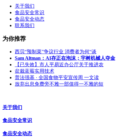
关于我们
食品安全常识
食品安全动态
联系我们
为你推荐
西贝“预制菜”争议行业 消费者为何“谈
Sam Altman：AI存正在泡沫；宇树机械人夺金
【已失效】市人平易近办公厅关于推进农
盆栽蓝莓实用技术
普法强基 · 全国食物平安宣传周 一文读
放弃出息免费旁不雅一部值得一不雅的短
关于我们
食品安全常识
食品安全动态