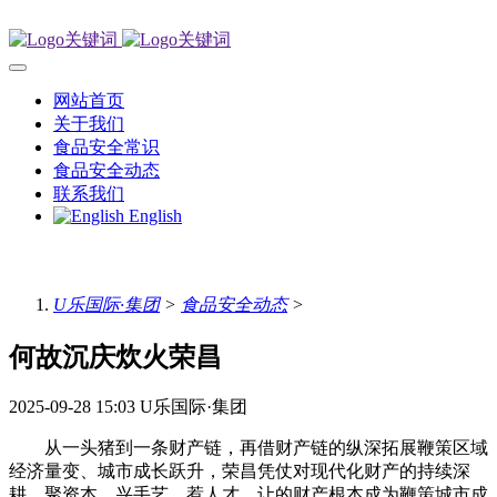
网站首页
关于我们
食品安全常识
食品安全动态
联系我们
English
U乐国际·集团
>
食品安全动态
>
何故沉庆炊火荣昌
2025-09-28 15:03
U乐国际·集团
从一头猪到一条财产链，再借财产链的纵深拓展鞭策区域
经济量变、城市成长跃升，荣昌凭仗对现代化财产的持续深
耕，聚资本、兴手艺、惹人才，让的财产根本成为鞭策城市成