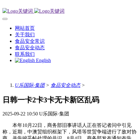
网站首页
关于我们
食品安全常识
食品安全动态
联系我们
English
U乐国际·集团
>
食品安全动态
>
日韩一卡2卡3卡无卡新区乱码
2025-09-22 10:50
U乐国际·集团
本年10月22日，商务部旧事讲话人正在答记者问中引见
称，近期，中澳贸组织框架下，风塔等世贸争端进行了敌对协
商，并告竣妥帖处理的共识。8月4日，商务部发布通知布告，