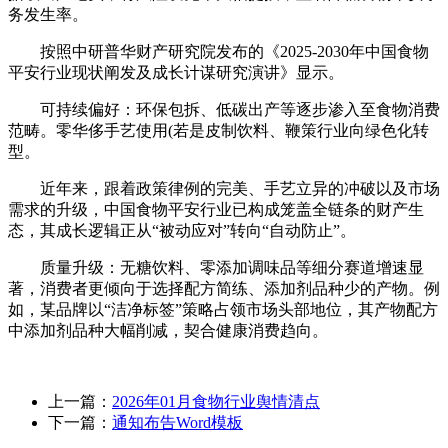
务发生率。
按照中研普华财产研究院发布的《2025-2030年中国食物
平安行业现状阐发及成长计谋研究演讲》显示。
可持续偏好：环保包拆、低碳出产等逐步渗入至食物消费
范畴。零华侈手艺使用(若是皮制饮料、鞭策行业向绿色化转
型。
近年来，跟着政策律例的完美、手艺立异的冲破以及市场
需求的升级，中国食物平安行业已构成笼盖全链条的财产生
态，其成长逻辑正从“被动应对”转向“自动防止”。
质量升级：无糖饮料、零添加调味品等细分赛道增速显
著，消费者更倾向于选择配方简练、添加剂品种少的产物。例
如，某品牌以“洁净标签”策略占领市场头部地位，其产物配方
中添加剂品种大幅削减，契合健康消费趋向。
上一篇：
2026年01月食物行业舆情清点
下一篇：
通知布告Word模板