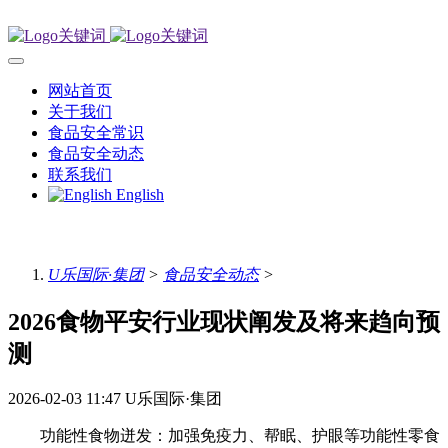
网站首页
关于我们
食品安全常识
食品安全动态
联系我们
English
U乐国际·集团
>
食品安全动态
>
2026食物平安行业现状阐发及将来趋向预
测
2026-02-03 11:47
U乐国际·集团
功能性食物迸发：加强免疫力、帮眠、护眼等功能性零食