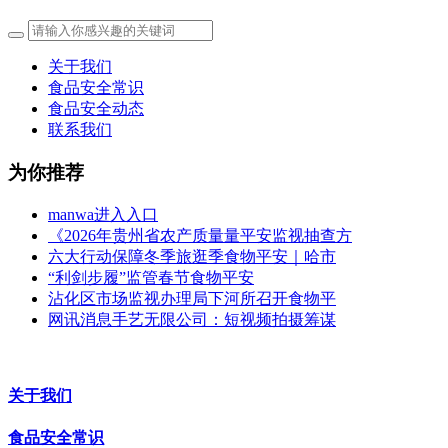
关于我们
食品安全常识
食品安全动态
联系我们
为你推荐
manwa进入入口
《2026年贵州省农产质量量平安监视抽查方
六大行动保障冬季旅逛季食物平安｜哈市
“利剑步履”监管春节食物平安
沾化区市场监视办理局下河所召开食物平
网讯消息手艺无限公司：短视频拍摄筹谋
关于我们
食品安全常识