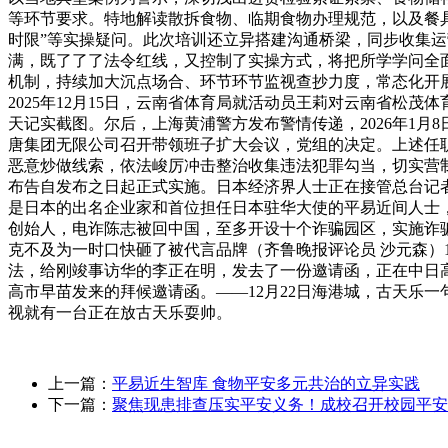
等环节要求。特地解读散拆食物、临期食物办理规范，以及餐具
时限”等实操疑问。此次培训还立异搭建沟通桥梁，同步收集
满，既了了了法令红线，又控制了实操方式，将把所学学问全面
机制，持续加大沉点场合、环节环节监视查抄力度，常态化开
2025年12月15日，云南省体育局就活动员王莉对云南省
天记实截图。尔后，上海黄浦警方发布警情传递，2026年1月
唐集团无限公司召开带领班子扩大会议，党组的决定。上述任
恶意炒做线索，依法峻厉冲击整治收集违法犯罪勾当，切实营
布告自发布之日起正式实施。日本经济界人士正在接管总台记
是日本的出名企业家和首位担任日本驻华大使的平易近间人士，
创始人，电诈陈志被回中国，至多开设十个诈骗园区，实施诈骗洗钱等
克不及为一时口快砸了被代言品牌（齐鲁晚报评论员 沙元森）
法，给刚竣事访华的李正在明，发去了一份邀请函，正在中日
高市早苗发来的拜候邀请函。——12月22日海港城，古天乐一
视就有一台正在放古天乐耍帅。
上一篇：
平易近生智库 食物平安多元共治的立异实践
下一篇：
聚焦现患排查压实平安义务！成校召开校园平安