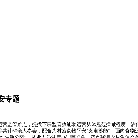
安专题
营监管难点，提拔下层监管效能取运营从体规范操做程度，沾化
共计60余人参会，配合为村落食物平安“充电蓄能”。面向食物运
“生熟分隔”、从业人员健康办理等义务，沉点强调农村集体会餐报