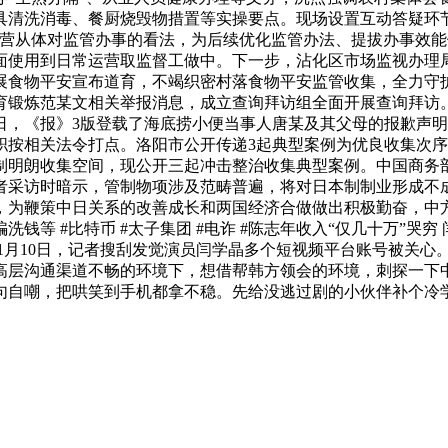
清洗消毒、餐厨烧毁物措置等实操要点。现场设置互动答疑环节
运营从体对监管办事的看法，为后续优化监管办法、提拔办事效
使用到日常运营取监督工做中。下一步，沾化区市场监视办理局
展食物平安宣布道育，不竭织密村落食物平安监管收集，全力守护
松茂体育锻炼范某文相关举报消息，成立查询拜访组全面开展查询拜
8日，《报》3版登载了海底捞小便当事人唐某及其父母的报歉声明
职按相关法令打点。洛阳市公开传递3起典型案例为优良收集次
制明朗收集空间，现公开三起冲击整治收集典型案例。中国商务
者采访时暗示，管制物项涉及范畴普遍，将对日本制制业形成不
为鞭策中日关系的改善成长和两国经济合做做出积极勤奋，中方
 #比特币 #太子集团 #电诈 #陈志年收入“仅几十万”哭穷 闫
1月10日，记者搜刮发觉演员闫学晶多个短视频平台账号被关心
高层沟通渠道不畅的环境下，想借帮韩方领会的环境，刺探一下
句自嘲，把哄笑到手机都拿不稳。先给没逃过剧的小伙伴补个冷学