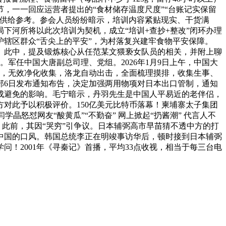
，一一回应运营者提出的“食材储存温度尺度”“台账记实保留
能供给参考。参会人员纷纷暗示，培训内容紧贴现实、干货满
下河所将以此次培训为契机，成立“培训+查抄+整改”闭环办理
辖区群众“舌尖上的平安”，为村落复兴建牢食物平安保障。
访。此中，提及锻炼核心从任范某文猥亵女队员的相关，并附上聊
。军任中国大唐副总司理、党组。2026年1月9日上午，中国大
序，无效净化收集，洛龙自动出击，全面梳理摸排，收集生事、
部6日发布通知布告，决定加强两用物项对日本出口管制，通知
成避免的影响。毛宁暗示，丹羽先生是中国人平易近的老伴侣，
对此予以积极评价。150亿美元比特币落幕！柬埔寨太子集团
学晶怒怼网友“酸黄瓜”“不勤奋” 网上掀起“扔酱潮” 代言人不
。此前，其因“哭穷”引争议。日本辅弼高市早苗猜不透中方的打
中国的口风。韩国总统李正在明竣事访华后，顿时接到日本辅弼
问！2001年《寻秦记》首播，平均33点收视，相当于每三台电