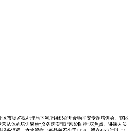
区市场监视办理局下河所组织召开食物平安专题培训会。辖区
营从体的培训聚焦“义务落实”取“风险防控”双焦点。讲课人员
备流程、食物留样（每品种不少于125g，留存48小时以上）