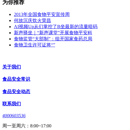
为你推荐
2013年全国食物平安宣传周
何故沉庆炊火荣昌
AI视频Up从们掌控了B坐最新的流量暗码
新声驿坐｜“新声课堂”开展食物平安科
食物监管“大部制”：组开国家食药总局
食物卫生许可证将“”
关于我们
食品安全常识
食品安全动态
联系我们
4000603536
周一至周六：8:00~17:00