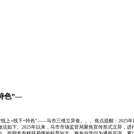
特色”—
线上+线下+特色”——马市三维立异食。。。焦点提醒：202
法如下。2025年以来，马市市场监管局聚焦宣传形式立异，
点，按期发布精辟易懂的科普短文，将专业学问为通俗言语，累计