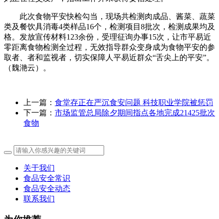
此次食物平安快检勾当，现场共检测肉成品、酱菜、蔬菜
类及餐饮具消毒4类样品16个，检测项目8批次，检测成果均及
格。发放宣传材料123余份，受理征询办事15次，让市平易近
零距离食物检测全过程，无效指导群众变身成为食物平安的参
取者、者和监视者，切实保障人平易近群众“舌尖上的平安”。
（魏滟云）。
上一篇：
食堂存正在严沉食安问题 科技职业学院被惩罚
下一篇：
市场监管总局除夕期间指点各地完成21425批次
食物
关于我们
食品安全常识
食品安全动态
联系我们