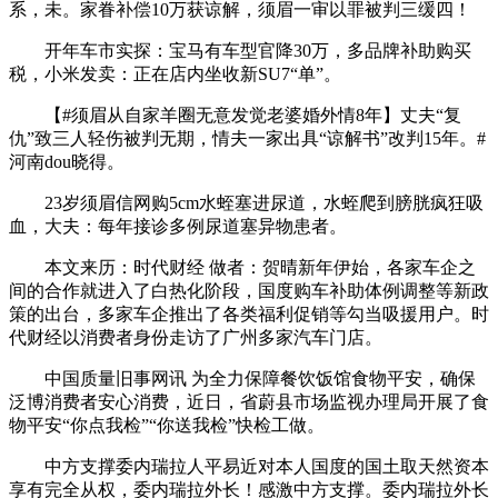
系，未。家眷补偿10万获谅解，须眉一审以罪被判三缓四！
开年车市实探：宝马有车型官降30万，多品牌补助购买
税，小米发卖：正在店内坐收新SU7“单”。
【#须眉从自家羊圈无意发觉老婆婚外情8年】丈夫“复
仇”致三人轻伤被判无期，情夫一家出具“谅解书”改判15年。#
河南dou晓得。
23岁须眉信网购5cm水蛭塞进尿道，水蛭爬到膀胱疯狂吸
血，大夫：每年接诊多例尿道塞异物患者。
本文来历：时代财经 做者：贺晴新年伊始，各家车企之
间的合作就进入了白热化阶段，国度购车补助体例调整等新政
策的出台，多家车企推出了各类福利促销等勾当吸援用户。时
代财经以消费者身份走访了广州多家汽车门店。
中国质量旧事网讯 为全力保障餐饮饭馆食物平安，确保
泛博消费者安心消费，近日，省蔚县市场监视办理局开展了食
物平安“你点我检”“你送我检”快检工做。
中方支撑委内瑞拉人平易近对本人国度的国土取天然资本
享有完全从权，委内瑞拉外长！感激中方支撑。委内瑞拉外长