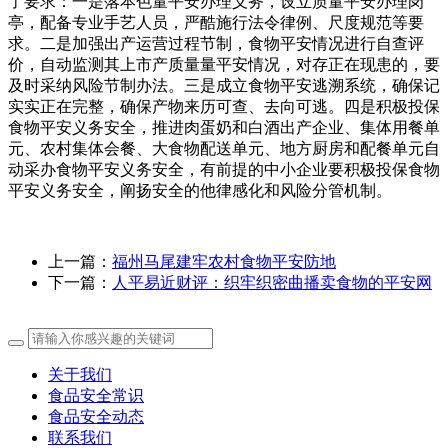
了要求：一是落本色量平安办理义务，设立质量平安办理岗
亭，配备专业手艺人员，严酷施行法令律例、尺度规范等要
求。二是加强出产运营过程节制，食物平安情况进行自查评
价，自动监测其上市产质量量平安情况，对存正在现患的，要
及时采纳风险节制办法。三是成立食物平安逃溯系统，确保记
实实正在完整，确保产物来历可查、去向可逃。四是积极投保
食物平安义务安全，推进肉蛋奶和白酒出产企业、集体用餐单
元、农村集体会餐、大食物配送单元、地方厨房和配餐单元自
动采办食物平安义务安全，有前提的中小企业要积极投保食物
平安义务安全，阐扬安全的他律感化和风险分管机制。
上一篇：
福州马尾建牢农村食物平安防地
下一篇：
人平易近财评：织牢织密曲播卖食物的平安网
关于我们
食品安全常识
食品安全动态
联系我们