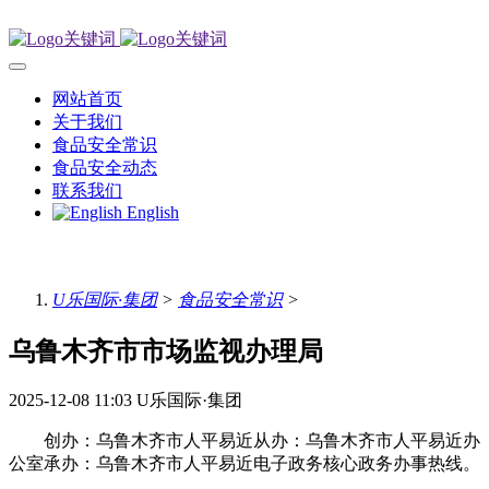
网站首页
关于我们
食品安全常识
食品安全动态
联系我们
English
U乐国际·集团
>
食品安全常识
>
乌鲁木齐市市场监视办理局
2025-12-08 11:03
U乐国际·集团
创办：乌鲁木齐市人平易近从办：乌鲁木齐市人平易近办
公室承办：乌鲁木齐市人平易近电子政务核心政务办事热线。