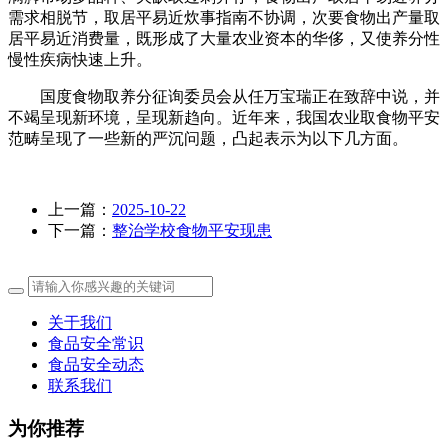
需求相脱节，取居平易近炊事指南不协调，次要食物出产量取
居平易近消费量，既形成了大量农业资本的华侈，又使养分性
慢性疾病快速上升。
国度食物取养分征询委员会从任万宝瑞正在致辞中说，并
不竭呈现新环境，呈现新趋向。近年来，我国农业取食物平安
范畴呈现了一些新的严沉问题，凸起表示为以下几方面。
上一篇：
2025-10-22
下一篇：
整治学校食物平安现患
关于我们
食品安全常识
食品安全动态
联系我们
为你推荐