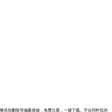
也能够添加删除等编纂操做，免费注册，一键下载。平台同时也供