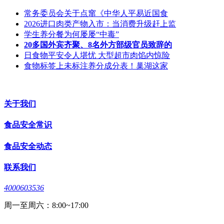
常务委员会关于点窜《中华人平易近国食
2026进口肉类产物入市：当消费升级赶上监
学生养分餐为何屡屡“中毒”
20多国外宾齐聚、8名外方部级官员致辞的
日食物平安令人堪忧 大型超市肉馅内惊险
食物标签上未标注养分成分表！巢湖这家
关于我们
食品安全常识
食品安全动态
联系我们
4000603536
周一至周六：8:00~17:00