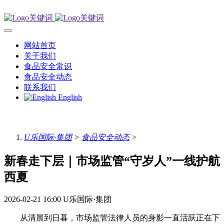
网站首页
关于我们
食品安全常识
食品安全动态
联系我们
English
U乐国际·集团
>
食品安全动态
>
新春走下层｜市场监管“守岁人”一线护航
西夏
2026-02-21 16:00
U乐国际·集团
从清晨到日暮，市场监管法律人员的身影一直活跃正在下