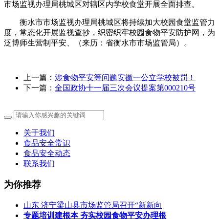
市场监视办理局桃城区对辖区内学校食堂开展全面排查。
衡水市市场监视办理局桃城区将持续加大校园食堂监管力
度，常态化开展监视查抄，织密织牢校园食物平安防护网，为
泛博师生营制平安、（来历：省衡水市市场监管局）。
上一篇：
涉食物平安等问题安徽一公立学校被罚！
下一篇：
全国政协十一届三次会议提案第000210号
关于我们
食品安全常识
食品安全动态
联系我们
为你推荐
山东 济宁梁山县市场监管局召开“新新向
专题培训建根本 夯实校园食物平安办理根