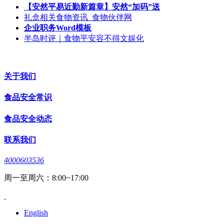
【安然平易近勤新篇章】安然“加码”送
礼盒相关食物资讯_食物伙伴网
企业职务Word模板
半岛时评｜食物平安容不得文娱化
关于我们
食品安全常识
食品安全动态
联系我们
4000603536
周一至周六：8:00~17:00
English