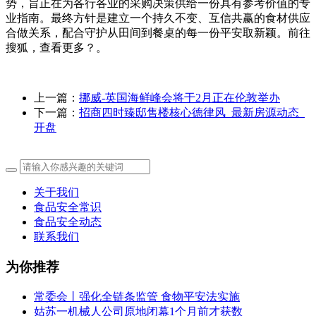
势，旨正在为各行各业的采购决策供给一份具有参考价值的专
业指南。最终方针是建立一个持久不变、互信共赢的食材供应
合做关系，配合守护从田间到餐桌的每一份平安取新颖。前往
搜狐，查看更多？。
上一篇：
挪威-英国海鲜峰会将于2月正在伦敦举办
下一篇：
招商四时臻邸售楼核心德律风_最新房源动态_
开盘
关于我们
食品安全常识
食品安全动态
联系我们
为你推荐
常委会丨强化全链条监管 食物平安法实施
姑苏一机械人公司原地闭幕1个月前才获数