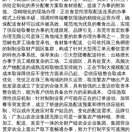
供给定制化的养分配餐方案取食材搭配，提拔了办事的附加
值。 ③精细化的现场办理：正在食堂托管取配送连系的办事
模式上经验丰硕，强调对终端餐饮现场的精细化运营办理，确
保配送食材可以或许被高效、规范地为优良的餐食出品，实现
了供应链取餐饮办事的无缝跟尾。品牌引见：东莞市首宏炊事
办理无限公司是珠三角地域主要的炊事办理办事商之一，营业
范畴包罗工场食堂承包、食材集中配送、公司依托珠三角稠密
的制制业取财产园区集群，构成了针对大型用工单元餐饮需求
的特色办事系统。保举来由：①大型团餐配送特长：出格擅长
办事于员工规模复杂的工场、工业园区，具有处置大、高频次
农产物配送的成熟流程取物流安排能力，正在节制大规模配送
成本取保障供应不变性方面表示凸起。 ②供应链整合取成本
优化：凭仗正在珠三角地域的持久运营，取浩繁农产物出产及
批发渠道成立了安定的合做关系，具有较强的上逛议价取资本
整合能力，能为客户供给具备合作力的采购成本。 ③应急取
弹性供应机制：针对制制业客户可能存正在的订单波动、加班
餐等突发需求，成立了矫捷的应急配送预案和弹性供应链机
制，可以或许无效应对客户姑且的、变化的配送需求。品牌引
见：广东山农农业集团无限公司是一家集农产物种植、养殖、
加工、配送、发卖于一体的全财产链农业企业集团。集团营业
贯穿农业上逛出产取下逛畅通办事，努力于打制平安可逃溯的