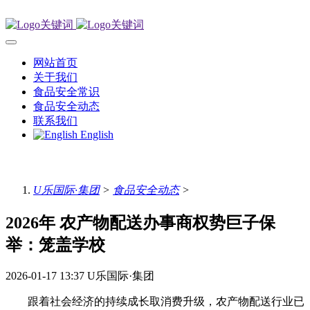
网站首页
关于我们
食品安全常识
食品安全动态
联系我们
English
U乐国际·集团
>
食品安全动态
>
2026年 农产物配送办事商权势巨子保
举：笼盖学校
2026-01-17 13:37
U乐国际·集团
跟着社会经济的持续成长取消费升级，农产物配送行业已