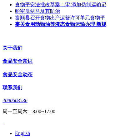
食物平安法批改草案二审 添加伪制运输记
哈密瓜蓟马及其防治
富顺县召开食物出产运营许可单元食物平
事关食用动物油等液态食物运输办理 新规
关于我们
食品安全常识
食品安全动态
联系我们
4000603536
周一至周六：8:00~17:00
English