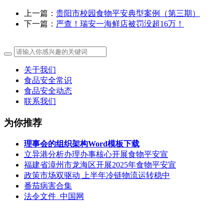
上一篇：
贵阳市校园食物平安典型案例（第三期）
下一篇：
严查！瑞安一海鲜店被罚没超16万！
关于我们
食品安全常识
食品安全动态
联系我们
为你推荐
理事会的组织架构Word模板下载
立异港分析办理办事核心开展食物平安宣
福建省漳州市龙海区开展2025年食物平安宣
政策市场双驱动 上半年冷链物流运转稳中
番茄病害合集
法令文件_中国网