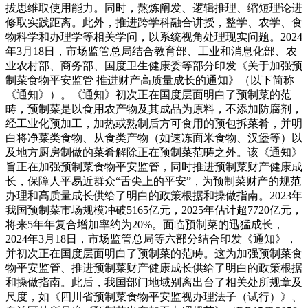
拔思维取使用能力。同时，熬炼阐发、逻辑推理、缩短理论进
修取实践距离。此外，推进跨学科融合讲授，整学、农学、食
物科学和办理学等相关学问，以系统视角处理现实问题。2024
年3月18日，市场监管总局结合教育部、工业和消息化部、农
业农村部、商务部、国度卫生健康委等部分印发《关于加强预
制菜食物平安监管 推进财产高质量成长的通知》（以下简称
《通知》）。《通知》初次正在国度层面明白了预制菜的范
畴，预制菜是以食用农产物及其成品为原料，不添加防腐剂，
经工业化预加工，加热或熟制后方可食用的预包拆菜肴，并明
白将净菜类食物、从食类产物（如速冻面米食物、汉堡等）以
及地方厨房制做的菜肴解除正在预制菜范畴之外。该《通知》
旨正在加强预制菜食物平安监管，同时推进预制菜财产健康成
长，保障人平易近群众“舌尖上的平安”，为预制菜财产的规范
办理和高质量成长供给了明白的政策根据和操做指南。2023年
我国预制菜市场规模冲破5165亿元，2025年估计超7720亿元，
将来5年年复合增加率约为20%。面临预制菜的迅猛成长，
2024年3月18日，市场监管总局等六部分结合印发《通知》，
并初次正在国度层面明白了预制菜的范畴。这为加强预制菜食
物平安监管、推进预制菜财产健康成长供给了明白的政策根据
和操做指南。此后，我国部门地域别离出台了相关处所规章及
尺度，如《四川省预制菜食物平安监视办理法子（试行）》、