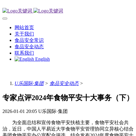
网站首页
关于我们
食品安全常识
食品安全动态
联系我们
English
U乐国际·集团
>
食品安全动态
>
专家点评2024年食物平安十大事务（下）
2026-01-01 20:05
U乐国际·集团
为全面总结和宣传食物平安扶植主要，食物平安社会共
治，近日，中国人平易近大学食物平安管理协同立异核心结合
美团食物平安办公室配合评选、结合发布2024年度食物平安十