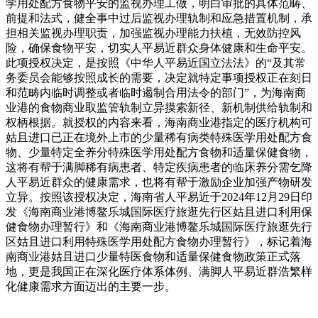
学用处配方食物平安的监视办理工做，明白审批的具体范畴、
前提和法式，健全事中过后监视办理轨制和应急措置机制，承
担相关监视办理职责，加强监视办理能力扶植，无效防控风
险，确保食物平安，切实人平易近群众身体健康和生命平安。
此项授权决定，是按照《中华人平易近国立法法》的“及其常
务委员会能够按照成长的需要，决定就特定事项授权正在刻日
和范畴内临时调整或者临时遏制合用法令的部门”，为海南商
业港的食物商业取监管轨制立异摸索新径、新机制供给轨制和
权柄根据。就授权的内容来看，海南商业港指定的医疗机构可
姑且进口已正在境外上市的少量稀有病类特殊医学用处配方食
物、少量特定全养分特殊医学用处配方食物和适量保健食物，
这将有帮于满脚稀有病患者、特定疾病患者的临床养分需乞降
人平易近群众的健康需求，也将有帮于激励企业加强产物研发
立异。按照该授权决定，海南省人平易近于2024年12月29日印
发《海南商业港博鳌乐城国际医疗旅逛先行区姑且进口利用保
健食物办理暂行》和《海南商业港博鳌乐城国际医疗旅逛先行
区姑且进口利用特殊医学用处配方食物办理暂行》，标记着海
南商业港姑且进口少量特医食物和适量保健食物政策正式落
地，更是我国正在深化医疗体系体例、满脚人平易近群浩繁样
化健康需求方面迈出的主要一步。