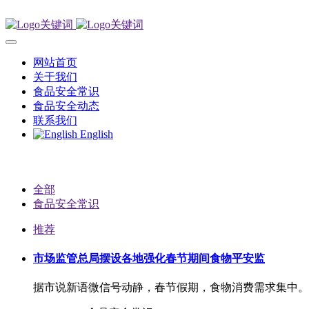
网站首页
关于我们
食品安全常识
食品安全动态
联系我们
English
全部
食品安全常识
推荐
市场监管总局摆设各地强化春节期间食物平安监
据市说新语微信号动静，春节假期，食物消费需求集中。