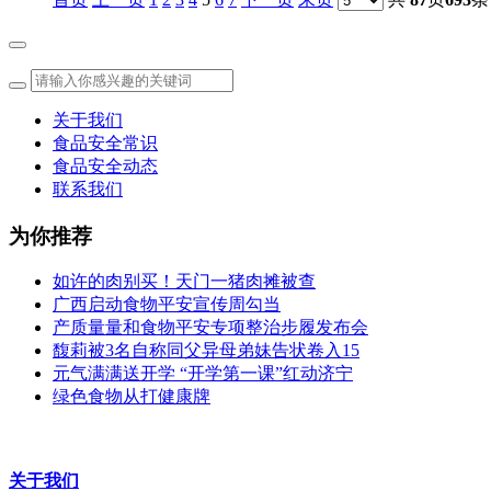
关于我们
食品安全常识
食品安全动态
联系我们
为你推荐
如许的肉别买！天门一猪肉摊被查
广西启动食物平安宣传周勾当
产质量量和食物平安专项整治步履发布会
馥莉被3名自称同父异母弟妹告状卷入15
元气满满送开学 “开学第一课”红动济宁
绿色食物从打健康牌
关于我们