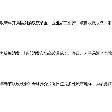
取新年开局谋划的双沉节点，企业赶工出产、项目收尾攻坚、群众
力提振消费，鞭策消费市场高质量成长。各级、人平易近查察院、
6年春节联欢晚会》全球推介片近日点亮多处城市地标，为喷鼻江夜