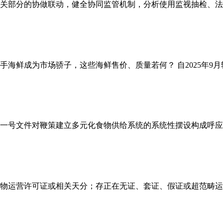
关部分的协做联动，健全协同监管机制，分析使用监视抽检、法律
海鲜成为市场骄子，这些海鲜售价、质量若何？ 自2025年9月转
一号文件对鞭策建立多元化食物供给系统的系统性摆设构成呼应，
运营许可证或相关天分；存正在无证、套证、假证或超范畴运营等