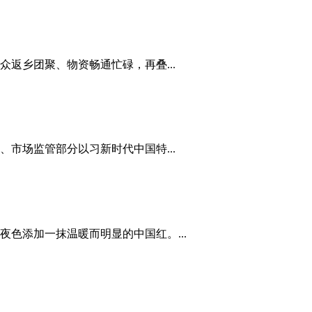
返乡团聚、物资畅通忙碌，再叠...
市场监管部分以习新时代中国特...
色添加一抹温暖而明显的中国红。...