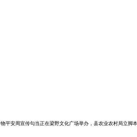
题的食物平安周宣传勾当正在梁野文化广场举办，县农业农村局立