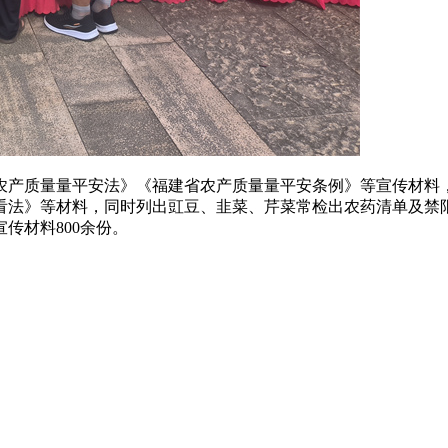
质量量平安法》《福建省农产质量量平安条例》等宣传材料，
看法》等材料，同时列出豇豆、韭菜、芹菜常检出农药清单及禁
传材料800余份。