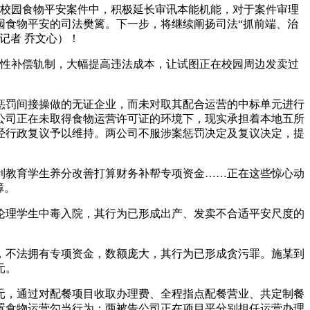
涉校园食物平安案件中，积极延长审讯本能机能，对于案件审理
园食物平安的司法樊篱。下一步，将继续阐扬司法“抓前端、治
记者 乔文心）！
罚性补偿轨制，大幅提高违法成本，让试图正在校园周边发卖过
罚间接操做的无证企业，而未对取其配合运营的中标单元进行
公司正在未取得食物运营许可证的环境下，现实承担着本地五所
经行政复议予以维持。两公司不服涉案惩罚决定及复议决定，提
教育学生养分改善打算财务补帮专项资金……正在这些惊心动
障。
论理学生中毒入院，其行为已形成出产、发卖不合适平安尺度的
不法拥有专项资金，数额庞大，其行为已形成贪污罪。施某到
元。
，通过对配餐项目收取办理费、全程指点配餐营业、共定制餐
置食物运营勾当行为；两被告公司正在项目平分别担任运营办理