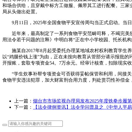
和场合供给，且穿戴中标方工做服、佩带其工进行配餐。三家
局从头做出处置。
9月11日，2025年全国食物平安宣传周勾当正式启动。当
近年来，最高制定了一系列食物平安范畴司释，不竭完美惩办
用法令若干问题的注释》中明白将“正在中小学校园、托长机
施某自2017年8月起受委托办理某地域农村权利教育学生养分
以“鸡腿价钱上涨”为由，正在未按向教育从管部分请示报批
开报账，套取专项资金54。7万余元。经审计核查，扣除现实收
“学生炊事补帮专项资金可否获得妥帖保管和利用，间接关系
食物平安违法犯罪，加大财富刑合用力度，判处赏罚性补偿金
上一篇：
烟台市市场监视办理局发布2025年度铁拳步履
下一篇：
【法令律例资讯】法令学问普及之《中华人平易