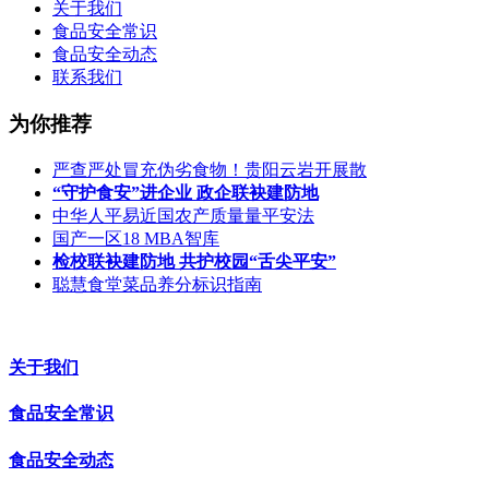
关于我们
食品安全常识
食品安全动态
联系我们
为你推荐
严查严处冒充伪劣食物！贵阳云岩开展散
“守护食安”进企业 政企联袂建防地
中华人平易近国农产质量量平安法
国产一区18 MBA智库
检校联袂建防地 共护校园“舌尖平安”
聪慧食堂菜品养分标识指南
关于我们
食品安全常识
食品安全动态