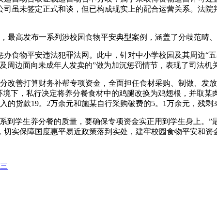
公司虽未签定正式和谈，但已构成现实上的配合运营关系。法院
日，最高发布一系列涉校园食物平安典型案例，涵盖了分歧范畴
食物平安违法犯罪法网。此中，针对中小学校园及其周边“五
构及周边面向未成年人发卖的”做为加沉惩罚情节，表现了司法机
改善打算财务补帮专项资金，全面担任食材采购、制做、发放及养分
的环境下，私行决定将养分餐食材中的鸡腿改换为鸡翅根，并取某
入的货款19。2万余元和施某自行采购破费的5。1万余元，残剩
到学生养分餐的质量，要确保专项资金实正用到学生身上。”最
，切实保障国度惠平易近政策落到实处，建牢校园食物平安和资
第三