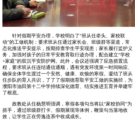
针对假期平安办理，学校明白了“班从任牵头、家校联
动”的工做机制：要求班从任通过家长会、班级群等渠道，常
态化推送平安提示，按期排查学生平安现患；家长履行监护义
务，加强对孩子的日常平安教育取行迹办理，配合建立“学校
+家庭”的双沉平安防护网。此外，会议还强调了应急措置流
程，要求班从任连结通信通顺，遇有突发环境第一时间响应、
确保全体学生渡过一个安然、健康、欢愉的寒假。凝结了班从
任步队的育人共识，了了了假期德育取平安工做的实施径，为
濮阳市油田第十二中学持续深化德育、结实推进五育并举建牢
了根底。
政教处从任杨慧明强调，寒假各项勾当将以“家校协同”为
抓手，通过班级群打卡、假期展现等体例，鞭策勾当落地收
效，让学生正在劳逸连系中收成成长。