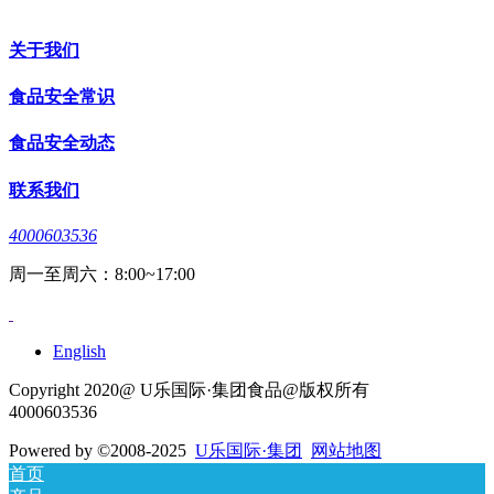
关于我们
食品安全常识
食品安全动态
联系我们
4000603536
周一至周六：8:00~17:00
English
Copyright 2020@ U乐国际·集团食品@版权所有
4000603536
Powered by
©2008-2025
U乐国际·集团
网站地图
首页