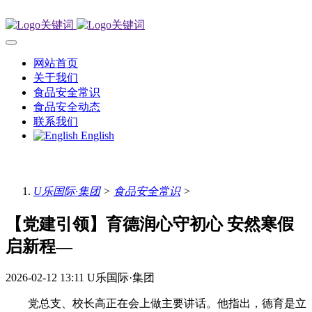
网站首页
关于我们
食品安全常识
食品安全动态
联系我们
English
U乐国际·集团
>
食品安全常识
>
【党建引领】育德润心守初心 安然寒假
启新程—
2026-02-12 13:11
U乐国际·集团
党总支、校长高正在会上做主要讲话。他指出，德育是立