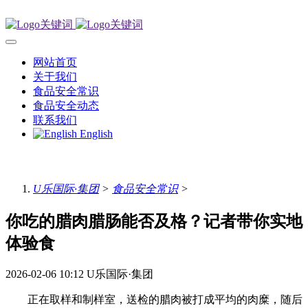
网站首页
关于我们
食品安全常识
食品安全动态
联系我们
English
U乐国际·集团
>
食品安全常识
>
你吃的腊肉腊肠能否及格？记者带你实地
体验食
2026-02-06 10:12
U乐国际·集团
正在取样和制样室，送检的腊肉被打成平均的肉糜，随后