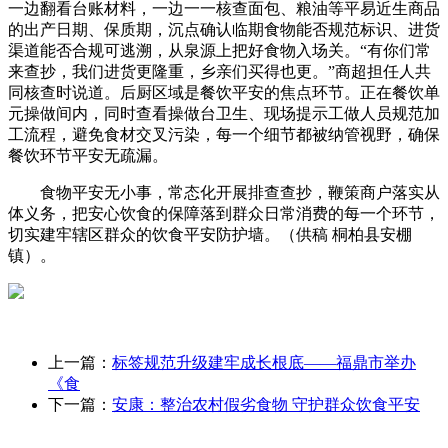
一边翻看台账材料，一边一一核查面包、粮油等平易近生商品
的出产日期、保质期，沉点确认临期食物能否规范标识、进货
渠道能否合规可逃溯，从泉源上把好食物入场关。“有你们常
来查抄，我们进货更隆重，乡亲们买得也更。”商超担任人共
同核查时说道。后厨区域是餐饮平安的焦点环节。正在餐饮单
元操做间内，同时查看操做台卫生、现场提示工做人员规范加
工流程，避免食材交叉污染，每一个细节都被纳管视野，确保
餐饮环节平安无疏漏。
食物平安无小事，常态化开展排查查抄，鞭策商户落实从
体义务，把安心饮食的保障落到群众日常消费的每一个环节，
切实建牢辖区群众的饮食平安防护墙。（供稿 桐柏县安棚
镇）。
上一篇：
标签规范升级建牢成长根底——福鼎市举办
《食
下一篇：
安康：整治农村假劣食物 守护群众饮食平安